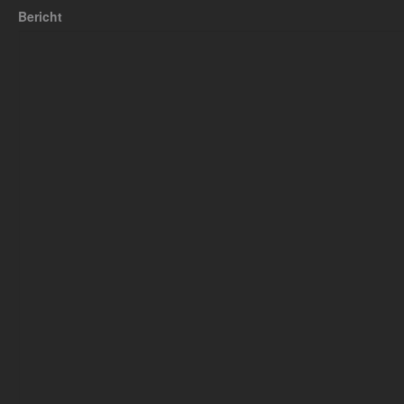
Bericht