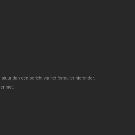
tuur dan een bericht via het formulier hieronder.
er niet.