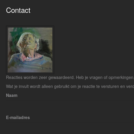
Contact
Reacties worden zeer gewaardeerd. Heb je vragen of opmerkingen, s
Wat je invult wordt alleen gebruikt om je reactie te versturen en verd
Naam
E-mailadres