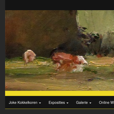
Joke Kokkelkoren
Exposities
Galerie
Online W