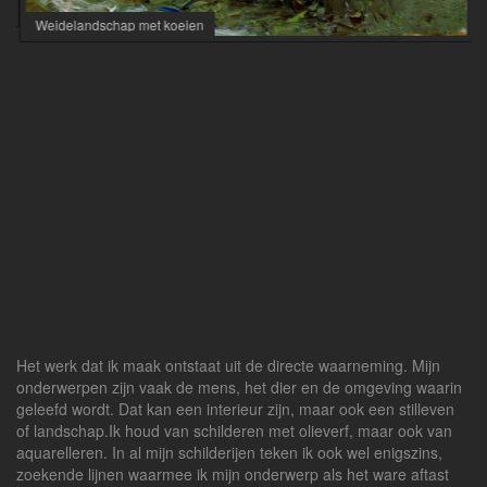
Weidelandschap met koeien
Het werk dat ik maak ontstaat uit de directe waarneming. Mijn
onderwerpen zijn vaak de mens, het dier en de omgeving waarin
geleefd wordt. Dat kan een interieur zijn, maar ook een stilleven
of landschap.Ik houd van schilderen met olieverf, maar ook van
aquarelleren. In al mijn schilderijen teken ik ook wel enigszins,
zoekende lijnen waarmee ik mijn onderwerp als het ware aftast