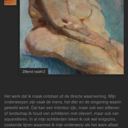
Zittend naakt 2
Het werk dat ik maak ontstaat uit de directe waarneming. Mijn
onderwerpen zijn vaak de mens, het dier en de omgeving waarin
geleefd wordt. Dat kan een interieur zijn, maar ook een stilleven
of landschap.Ik houd van schilderen met olieverf, maar ook van
aquarelleren. In al mijn schilderijen teken ik ook wel enigszins,
zoekende lijnen waarmee ik mijn onderwerp als het ware aftast