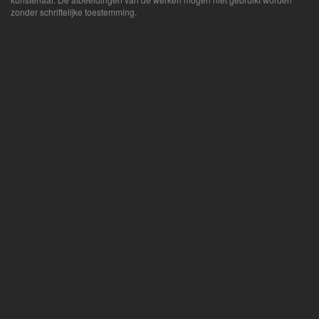
zonder schriftelijke toestemming.