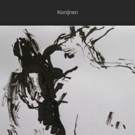
Konijnen