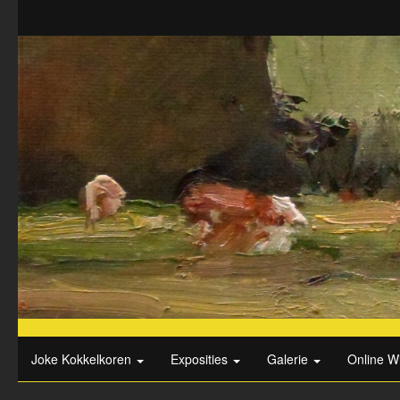
Joke Kokkelkoren
Exposities
Galerie
Online W