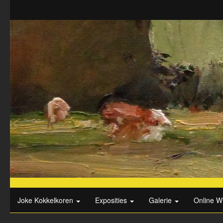
Joke Kokkelkoren
Exposities
Galerie
Online W