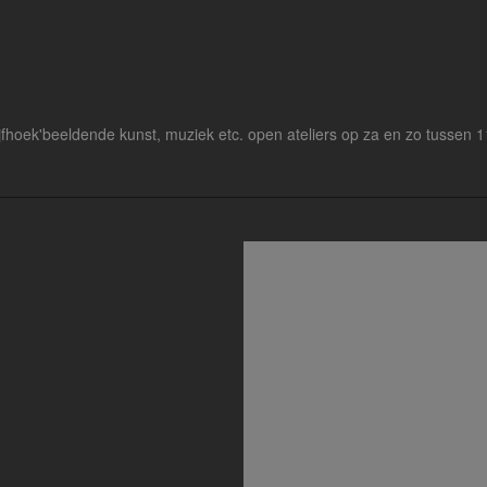
ijfhoek'beeldende kunst, muziek etc. open ateliers op za en zo tussen 1