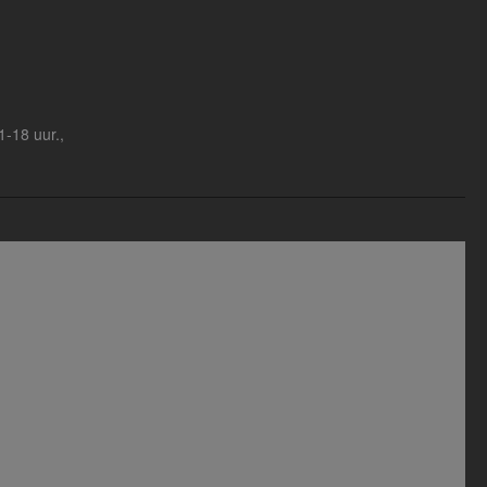
1-18 uur.,