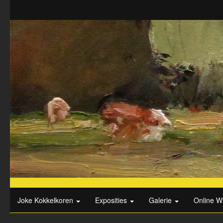
Joke Kokkelkoren
Exposities
Galerie
Online W