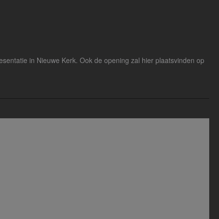
resentatie in Nieuwe Kerk. Ook de opening zal hier plaatsvinden op