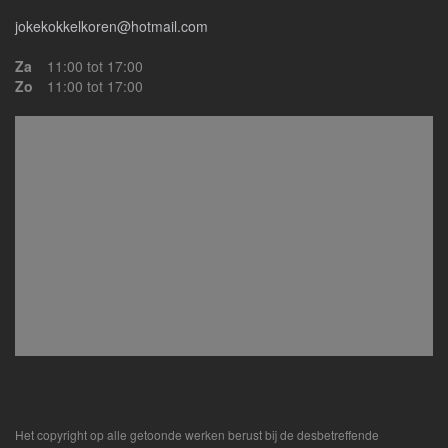
jokekokkelkoren@hotmail.com
Za
11:00 tot 17:00
Zo
11:00 tot 17:00
Het copyright op alle getoonde werken berust bij de desbetreffende