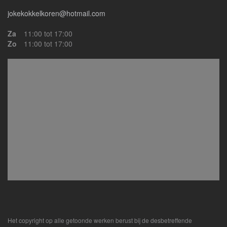
jokekokkelkoren@hotmail.com
Za
11:00 tot 17:00
Zo
11:00 tot 17:00
Het copyright op alle getoonde werken berust bij de desbetreffende